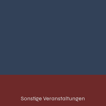
Sonstige Veranstaltungen