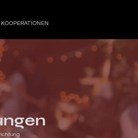
KOOPERATIONEN
ungen
richtung