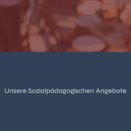
Unsere Sozialpädagogischen Angebote