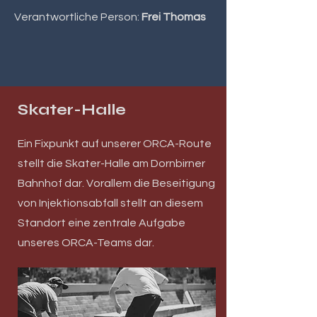
Verantwortliche Person:
Frei Thomas
Skater-Halle
Ein Fixpunkt auf unserer ORCA-Route
stellt die Skater-Halle am Dornbirner
Bahnhof dar. Vorallem die Beseitigung
von Injektionsabfall stellt an diesem
Standort eine zentrale Aufgabe
unseres ORCA-Teams dar.