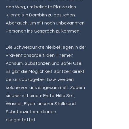
den Weg, um beliebte Plätze des
Klientels in Dornbirn zu besuchen.
Aber auch, um mit noch unbekannten
Personen ins Gespräch zu kommen.
Die Schwerpunkte hierbei liegen in der
Präventionsarbeit, den Themen
Konsum, Substanzen und Safer Use.
Es gibt die Möglichkeit Spritzen direkt
bei uns abzugeben bzw. werden
solche von uns eingesammelt. Zudem
sind wir mit einem Erste-Hilfe Set,
Wasser, Flyern unserer Stelle und
Substanzinformationen
ausgestattet.