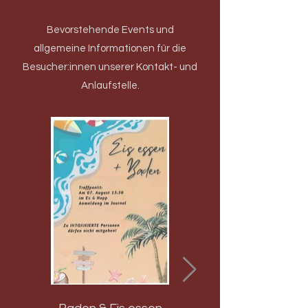
Bevorstehende Events und
allgemeine Informationen für die
Besucher:innen unserer Kontakt- und
Anlaufstelle.