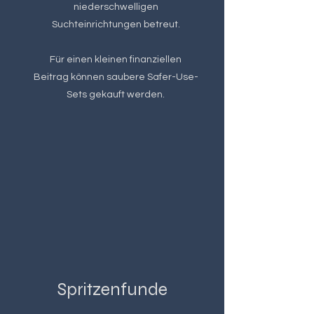
niederschwelligen
Suchteinrichtungen betreut.
Für einen kleinen finanziellen
Beitrag können saubere Safer-Use-
Sets gekauft werden.
Spritzenfunde