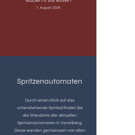
Baden & Eis essen
7. August 2026
Spritzenautomaten
Durch einen Klick auf das
untenstehende Symbol finden Sie
die Standorte der aktuellen
Spritzenautomaten in Vorarlberg.
Diese werden gemeinsam von allen