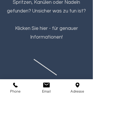
Spritzen, Kanülen oder Nadeln
gefunden? Unsicher was zu tun ist?
Klicken Sie hier - für genauer
Informationen!
Phone
Email
Adresse