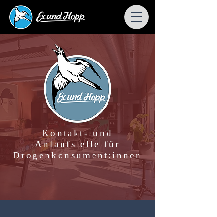
Kontakt- und
Anlaufstelle für
Drogenkonsument:innen